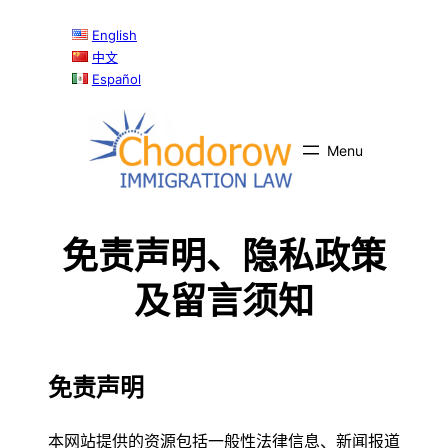
English
中文
Español
免责声明、隐私政策
及留言须知
免责声明
本网站提供的资源包括一般性法律信息、新闻报道