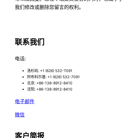
我们修改或删除您留言的权利。
联系我们
电话:
洛杉矶: +1 (626) 532-7091
阿布科尔基: +1 (626) 532-7091
北京: +86-138-8912-8410
沈阳: +86-138-8912-8410
电子邮件
微信
客户简报