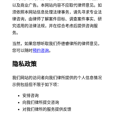
以及商业广告。本网站内容不应取代律师意见。如
须依照本网站信息处理法律事务，请先寻求专业法
律咨询，由律师了解案件目标、调查案件事实、研
究适用的法律法规，并在综合考虑后提供咨询服
务。
当然，如果您想听取我们乔德睿律所的律师意见，
您可以随时
预约咨询
。
隐私政策
我们网站的访问者向我们律所提供的个人信息情况
示例包括但不限于如下项：
安排咨询
向我们律所提交咨询
对我们律所的服务提供反馈