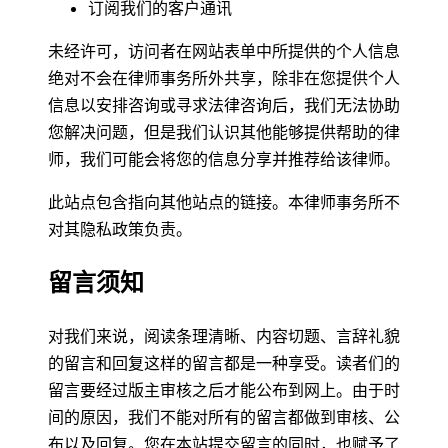
订阅我们的客户通讯
未经许可，访问者在网站表单中所提供的个人信息
绝对不会在律师事务所外共享，除非在您提供个人
信息以安排咨询或寻求法律咨询后，我们无法协助
您解决问题，但是我们认识其他能够提供帮助的律
师，我们可能会将您的信息分享并推荐给该律师。
此站点包含指向其他站点的链接。本律师事务所不
对其隐私政策负责。
留言须知
对我们来说，阅读条理清晰、内容切题、言辞礼貌
的留言和回复这样的留言都是一种享受。读者们的
留言要经过版主审核之后才能公布到网上。由于时
间的原因，我们不能对所有的留言都做到审核、公
布以及回复。您在本站提交留言的同时，也赋予了