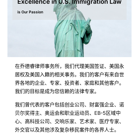
Excellence in U.S. Immigration Law
is Our Passion
在乔德睿律师事务所，我们代理美国签证、美国永
居权及美国入籍的相关事务。我们的客户有来自世
界各地的企业、专家、投资者、家庭和其他客户。
我们的目标是成为您信赖的法律专家。
我们曾代表的客户包括创业公司、财富强企业、诺
贝尔奖得主、奥运会和职业运动员、EB-5区域中
心、高科技公司、交响乐家、艺术家、医疗专家、
外交官以及其他涉及复杂移民案件的各界人士。