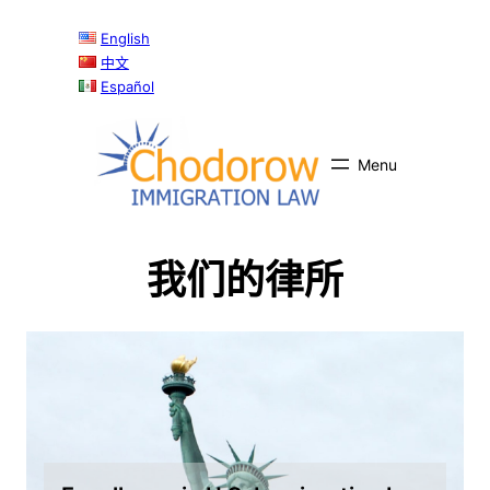
English
中文
Español
我们的律所