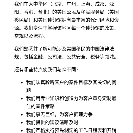
我们在大中华区（北京、广州、上海、成都、沈
阳、香港、台北）的美国公民及移民服务局（美国
移民局）和美国使领馆拥有最丰富的代理经验和资
源。我们专注于掌握该地区每一个使领馆的政策、
常规以及流程。
我们熟悉并了解可能涉及美国移民的中国法律法
规，包括金融、公司法、公共安全、税务等领域。
还有哪些特点使我们与众不同？
我们认真聆听客户的案件目标及其关切的问
题
我们用专业知识和创造力为客户量身定制最
佳的案件策略
我们事无巨细，为客户据理力争
我们提供的建议清晰及时
我们严格执行预先制定的工作日程表和开销