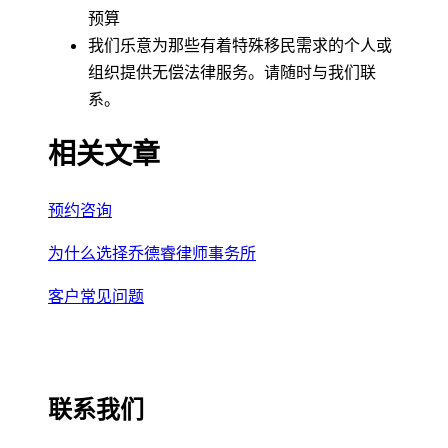
预算
我们乐意为那些有着特殊移民需求的个人或
组织提供无偿法律服务。请随时与我们联
系。
相关文章
预约咨询
为什么选择乔德睿律师事务所
客户常见问题
联系我们