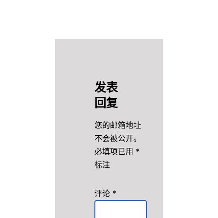
发表
回复
您的邮箱地址
不会被公开。
必填项已用
*
标注
评论
*