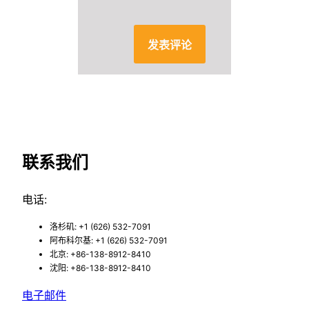
联系我们
电话:
洛杉矶: +1 (626) 532-7091
阿布科尔基: +1 (626) 532-7091
北京: +86-138-8912-8410
沈阳: +86-138-8912-8410
电子邮件