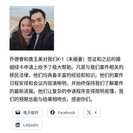
乔德睿和唐玉美对我们K-1（未婚妻）签证和之后的婚
姻绿卡申请上给予了极大帮助。凡是与我们案件相关的
移民法律，他们均具备丰富的经验和知识。他们的案件
日程安排和会议内容清晰明，并始终保持我们了解案件
的最新进展。他们让复杂的申请程序变得简明易懂，我
们的预期总能与结果相吻合。感谢你们。
电子邮件
Facebook
X
LinkedIn