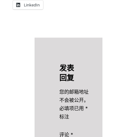
LinkedIn
发表
回复
您的邮箱地址
不会被公开。
必填项已用
*
标注
评论
*