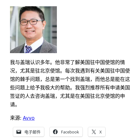
我与盖瑞认识多年。他非常了解美国驻中国使馆的情
况，尤其是驻北京使馆。每次我遇到有关美国驻中国使
馆的棘手问题，总是第一个找到盖瑞，而他总是能在这
些问题上给予我极大的帮助。我强烈推荐所有申请美国
签证的人去咨询盖瑞，尤其是在美国驻北京使馆的申
请。
来源:
Avvo
电子邮件
Facebook
X