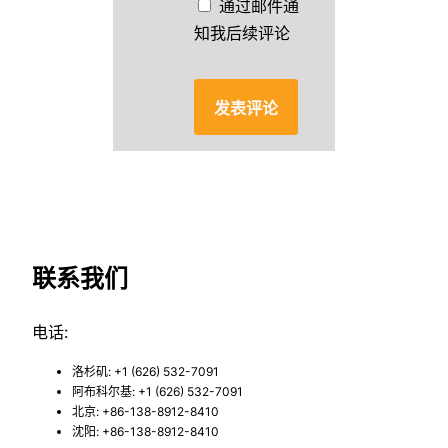
通过邮件通
知我后续评论
联系我们
电话:
洛杉矶: +1 (626) 532-7091
阿布科尔基: +1 (626) 532-7091
北京: +86-138-8912-8410
沈阳: +86-138-8912-8410