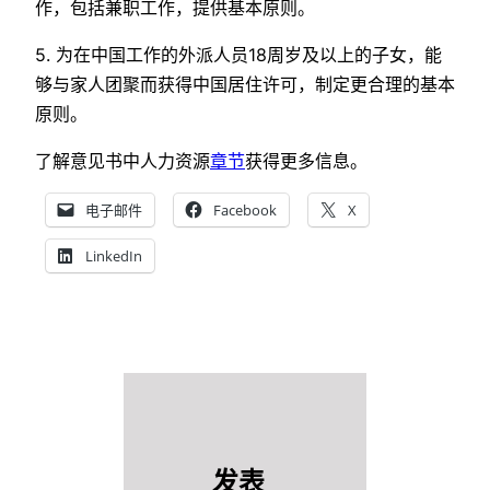
作，包括兼职工作，提供基本原则。
5. 为在中国工作的外派人员18周岁及以上的子女，能
够与家人团聚而获得中国居住许可，制定更合理的基本
原则。
了解意见书中人力资源
章节
获得更多信息。
电子邮件
Facebook
X
LinkedIn
发表