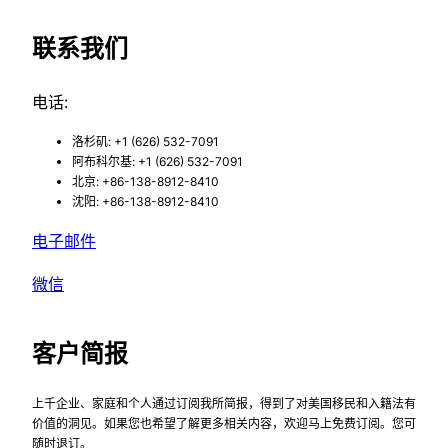
联系我们
电话:
洛杉矶: +1 (626) 532-7091
阿布科尔基: +1 (626) 532-7091
北京: +86-138-8912-8410
沈阳: +86-138-8912-8410
电子邮件
微信
客户简报
上千企业、家庭和个人通过订阅我所简报，得到了对美国移民和入籍法有
价值的洞见。如果您也希望了解更多相关内容，欢迎马上免费订阅。您可
随时退订。