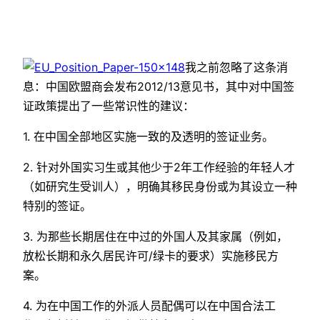
我之前忽略了这条消
息：中国欧盟商会发布2012/13意见书，其中对中国签
证政策提出了一些常识性的建议：
1. 在中国全部地区实施一致的及透明的签证业务。
2. 针对外国实习生或其他少于2年工作经验的年轻人才
（如研究生受训人），明确其移民身份或为其设立一种
特别的签证。
3. 为那些长期居住在中过的外国人及其家属（例如，
放松长期和永久居民许可/绿卡的要求）实施移民方
案。
4. 为在中国工作的外派人员配偶可以在中国合法工