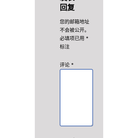
回复
您的邮箱地址
不会被公开。
必填项已用
*
标注
评论
*