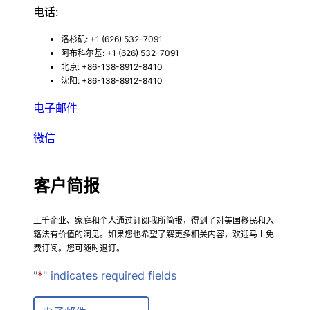
电话:
洛杉矶: +1 (626) 532-7091
阿布科尔基: +1 (626) 532-7091
北京: +86-138-8912-8410
沈阳: +86-138-8912-8410
电子邮件
微信
客户简报
上千企业、家庭和个人通过订阅我所简报，得到了对美国移民和入
籍法有价值的洞见。如果您也希望了解更多相关内容，欢迎马上免
费订阅。您可随时退订。
"
*
" indicates required fields
E