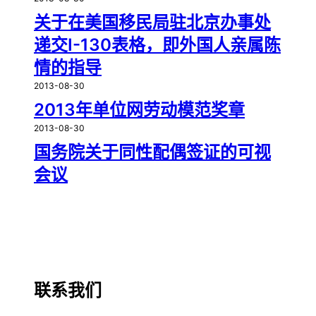
关于在美国移民局驻北京办事处
递交I-130表格，即外国人亲属陈
情的指导
2013-08-30
2013年单位网劳动模范奖章
2013-08-30
国务院关于同性配偶签证的可视
会议
联系我们