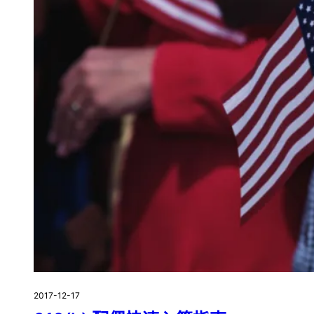
2017-12-17