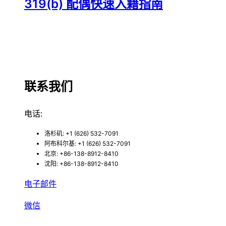
319(b) 配偶快速入籍指南
联系我们
电话:
洛杉矶: +1 (626) 532-7091
阿布科尔基: +1 (626) 532-7091
北京: +86-138-8912-8410
沈阳: +86-138-8912-8410
电子邮件
微信